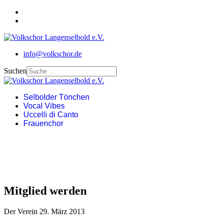
info@volkschor.de
Suchen
Selbolder Tönchen
Vocal Vibes
Uccelli di Canto
Frauenchor
Mitglied werden
Der Verein
29. März 2013