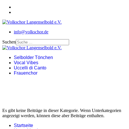
info@volkschor.de
Suchen
Selbolder Tönchen
Vocal Vibes
Uccelli di Canto
Frauenchor
Es gibt keine Beiträge in dieser Kategorie. Wenn Unterkategorien
angezeigt werden, können diese aber Beiträge enthalten.
Startseite