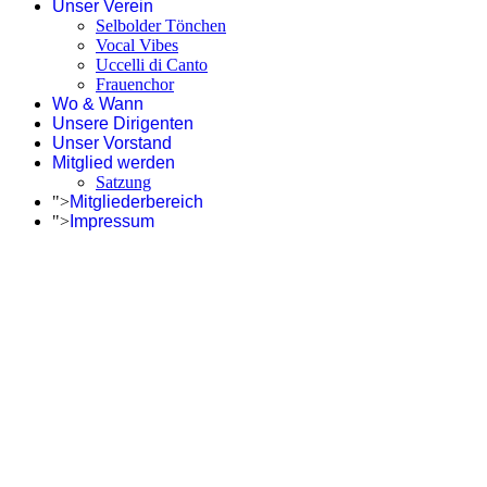
Unser Verein
Selbolder Tönchen
Vocal Vibes
Uccelli di Canto
Frauenchor
Wo & Wann
Unsere Dirigenten
Unser Vorstand
Mitglied werden
Satzung
">
Mitgliederbereich
">
Impressum