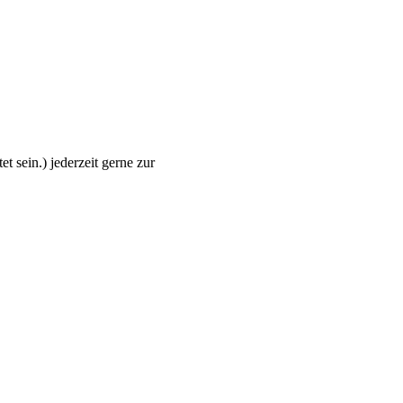
et sein.
) jederzeit gerne zur