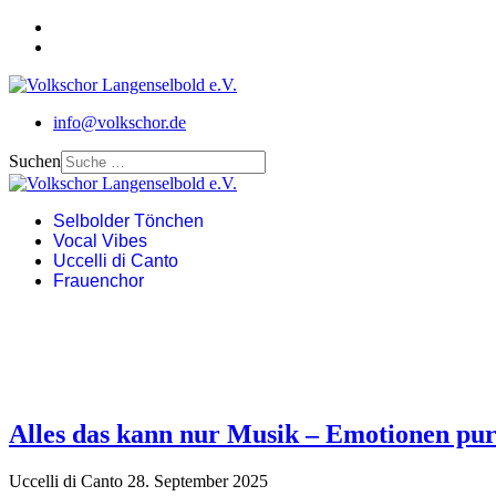
info@volkschor.de
Suchen
Selbolder Tönchen
Vocal Vibes
Uccelli di Canto
Frauenchor
Alles das kann nur Musik – Emotionen pur 
Uccelli di Canto
28. September 2025