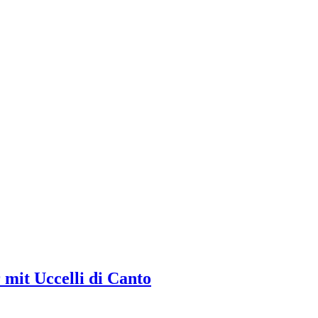
mit Uccelli di Canto