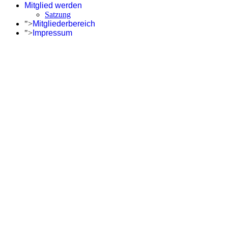
Mitglied werden
Satzung
">
Mitgliederbereich
">
Impressum