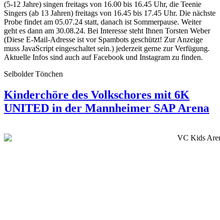
(5-12 Jahre) singen freitags von 16.00 bis 16.45 Uhr, die Teenie
Singers (ab 13 Jahren) freitags von 16.45 bis 17.45 Uhr. Die nächste
Probe findet am 05.07.24 statt, danach ist Sommerpause. Weiter
geht es dann am 30.08.24. Bei Interesse steht Ihnen Torsten Weber
(
Diese E-Mail-Adresse ist vor Spambots geschützt! Zur Anzeige
muss JavaScript eingeschaltet sein.
) jederzeit gerne zur Verfügung.
Aktuelle Infos sind auch auf Facebook und Instagram zu finden.
Selbolder Tönchen
Kinderchöre des Volkschores mit 6K
UNITED in der Mannheimer SAP Arena