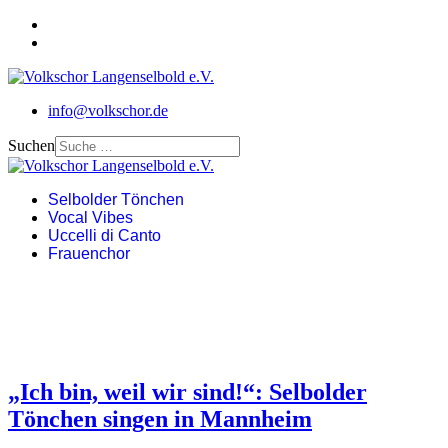
info@volkschor.de
Suchen
Selbolder Tönchen
Vocal Vibes
Uccelli di Canto
Frauenchor
„Ich bin, weil wir sind!“: Selbolder
Tönchen singen in Mannheim